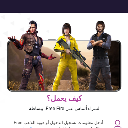
كيف يعمل؟
لشراء ألماس على Free Fire، ببساطة
أدخل معلومات تسجيل الدخول أو هوية اللاعب Free