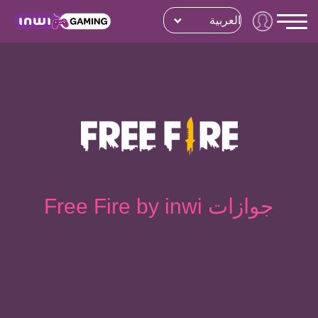
العربية
جوازات Free Fire by inwi