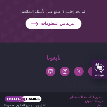
لم تجد إجابتك؟ اطلع على الأسئلة الشائعة
مزيد من المعلومات
تابعونا
شهادات
الشروط العامة للاستخدام
خريطة الموقع
اتصل بنا
© إينوي - جميع الحقوق محفوظة