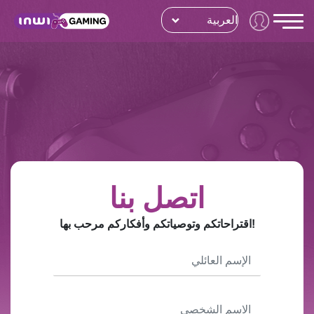
العربية
اتصل بنا
!اقتراحاتكم وتوصياتكم وأفكاركم مرحب بها