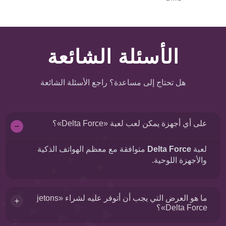
الأسئلة الشائعة
هل تحتاج إلى مساعدة؟ راجع الأسئلة الشائعة
على أي أجهزة يمكن لعب لعبة «Delta Force»؟
لعبة
Delta Force
متوافقة مع معظم الهواتف الذكية
والأجهزة اللوحية.
ما هو العرض التي يجب أن أتوفر عليه لشراء «jetons
Delta Force»؟