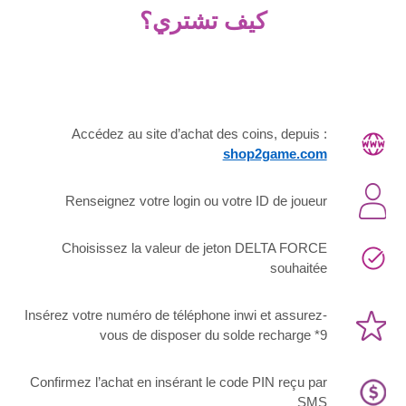
كيف تشتري؟
Accédez au site d’achat des coins, depuis :
shop2game.com
Renseignez votre login ou votre ID de joueur
Choisissez la valeur de jeton DELTA FORCE
souhaitée
Insérez votre numéro de téléphone inwi et assurez-
vous de disposer du solde recharge *9
Confirmez l’achat en insérant le code PIN reçu par
SMS