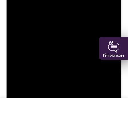
Témoignages