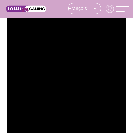
Français