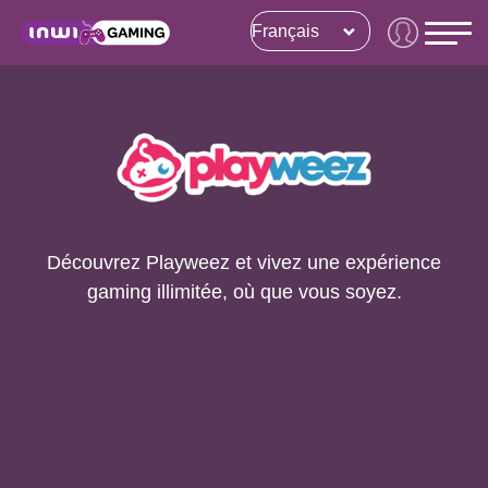
Français
Découvrez Playweez et vivez une expérience
gaming illimitée, où que vous soyez.