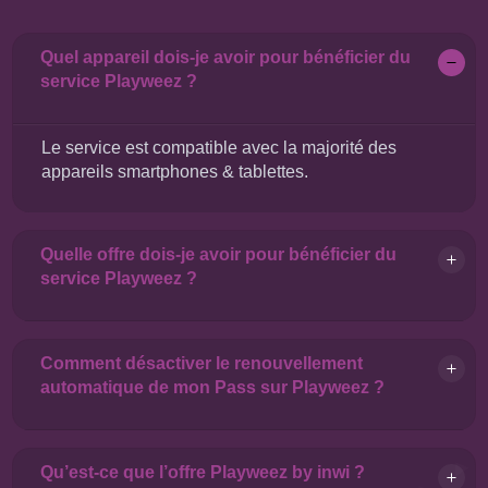
Quel appareil dois-je avoir pour bénéficier du
service Playweez ?
Le service est compatible avec la majorité des
appareils smartphones & tablettes.
Quelle offre dois-je avoir pour bénéficier du
service Playweez ?
Comment désactiver le renouvellement
automatique de mon Pass sur Playweez ?
Qu’est-ce que l’offre Playweez by inwi ?