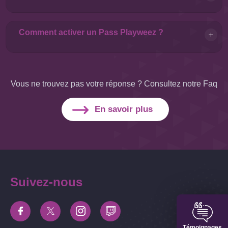
Comment activer un Pass Playweez ?
Vous ne trouvez pas votre réponse ? Consultez notre Faq
En savoir plus
Suivez-nous
Témoignages